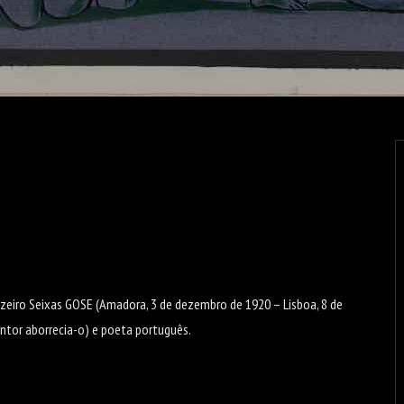
zeiro Seixas GOSE (Amadora, 3 de dezembro de 1920 – Lisboa, 8 de
ntor aborrecia-o) e poeta português.