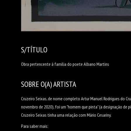
S/TÍTULO
Obra pertencente à família do poete Albano Martins
SOBRE O(A) ARTISTA
Cruzeiro Seixas, de nome completo Artur Manuel Rodrigues do Cru
novembro de 2020), foi um "homem que pinta" (a designação de pi
Cruzeiro Seixas tinha uma relação com Mário Cesariny.
Para saber mais: