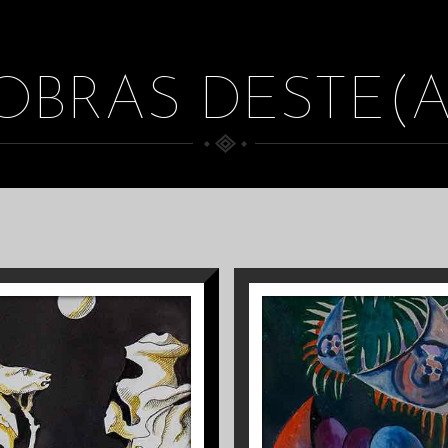
BRAS DESTE(A