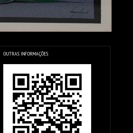
OUTRAS INFORMAÇÕES